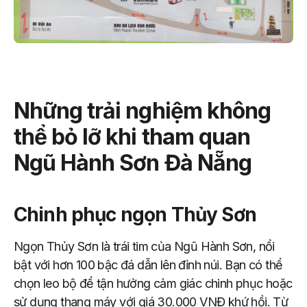
Những trải nghiệm không
thể bỏ lỡ khi tham quan
Ngũ Hành Sơn Đà Nẵng
Chinh phục ngọn Thủy Sơn
Ngọn Thủy Sơn là trái tim của Ngũ Hành Sơn, nổi
bật với hơn 100 bậc đá dẫn lên đỉnh núi. Bạn có thể
chọn leo bộ để tận hưởng cảm giác chinh phục hoặc
sử dụng thang máy với giá 30.000 VNĐ khứ hồi. Từ