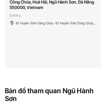
Công Chúa, Hoà Hải, Ngũ Hành Sơn, Đà Nẵng
550000, Vietnam
Building
81 Huyền Trân Công Chúa · 81 Huyền Trân Công Chúa, Hoà Hải, Ngũ Hành Sơn, Đà Nẵng 550000, Vietnam
Bản đồ tham quan Ngũ Hành
Sơn