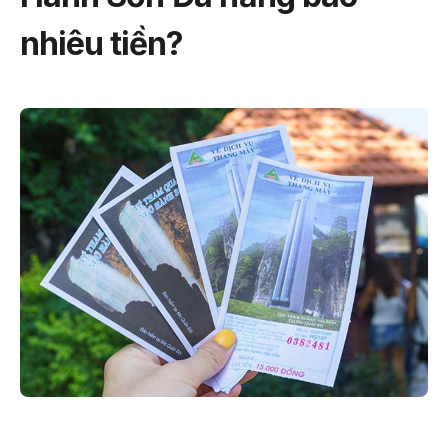
nhiêu tiền?