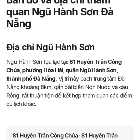
quan Ngũ Hành Sơn Đà
Nẵng
Địa chỉ Ngũ Hành Sơn
Ngũ Hành Sơn tọa lạc tại:
81 Huyền Trân Công
Chúa, phường Hòa Hải, quận Ngũ Hành Sơn,
thành phố Đà Nẵng
. Vị trí này cách trung tâm Đà
Nẵng khoảng 8km, gần bãi biển Non Nước và cầu
Rồng, rất thuận tiện để kết hợp tham quan các điểm
du lịch khác.
81 Huyền Trân Công Chúa · 81 Huyền Trân