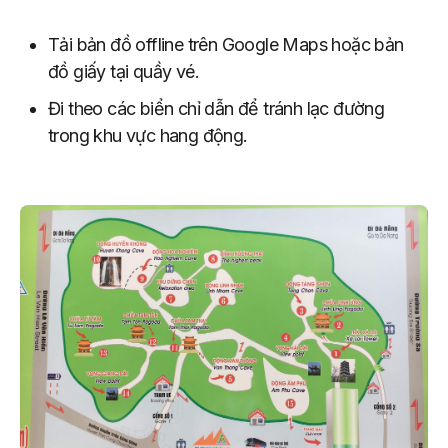
Tải bản đồ offline trên Google Maps hoặc bản
đồ giấy tại quầy vé.
Đi theo các biển chỉ dẫn để tránh lạc đường
trong khu vực hang động.