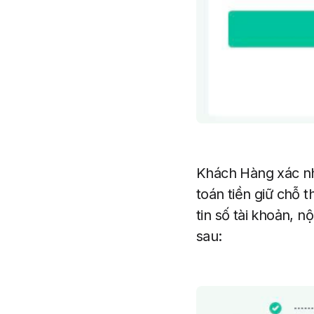
Khách Hàng xác nh
toán tiền giữ chỗ
tin số tài khoản, 
sau: