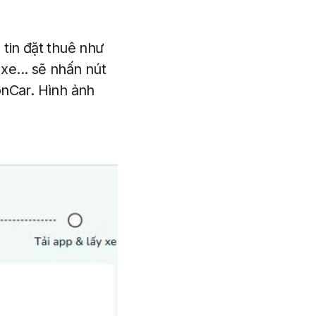
tin đặt thuê như
 xe... sẽ nhấn nút
onCar. Hình ảnh