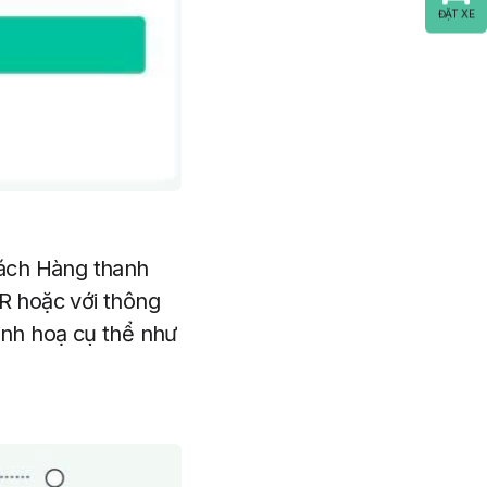
ĐẶT XE
hách Hàng thanh
R hoặc với thông
minh hoạ cụ thể như