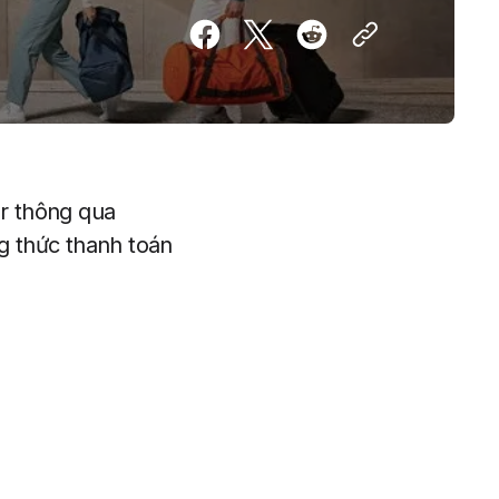
r thông qua
g thức thanh toán