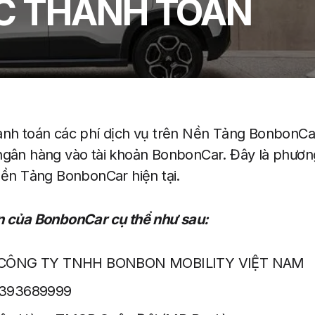
C THANH TOÁN
nh toán các phí dịch vụ trên Nền Tảng BonbonCa
gân hàng vào tài khoản BonbonCar. Đây là phươn
Nền Tảng BonbonCar hiện tại.
ản của BonbonCar cụ thể như sau:
CÔNG TY TNHH BONBON MOBILITY VIỆT NAM
393689999