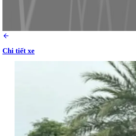
Chi tiết xe