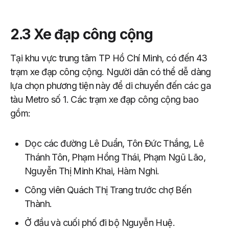
2.3 Xe đạp công cộng
Tại khu vực trung tâm TP Hồ Chí Minh, có đến 43
trạm xe đạp công cộng. Người dân có thể dễ dàng
lựa chọn phương tiện này để di chuyển đến các ga
tàu Metro số 1. Các trạm xe đạp công cộng bao
gồm:
Dọc các đường Lê Duẩn, Tôn Đức Thắng, Lê
Thánh Tôn, Phạm Hồng Thái, Phạm Ngũ Lão,
Nguyễn Thị Minh Khai, Hàm Nghi.
Công viên Quách Thị Trang trước chợ Bến
Thành.
Ở đầu và cuối phố đi bộ Nguyễn Huệ.