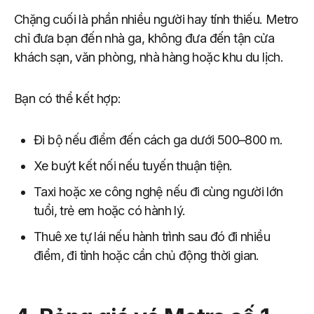
Chặng cuối là phần nhiều người hay tính thiếu. Metro
chỉ đưa bạn đến nhà ga, không đưa đến tận cửa
khách sạn, văn phòng, nhà hàng hoặc khu du lịch.
Bạn có thể kết hợp:
Đi bộ nếu điểm đến cách ga dưới 500–800 m.
Xe buýt kết nối nếu tuyến thuận tiện.
Taxi hoặc xe công nghệ nếu đi cùng người lớn
tuổi, trẻ em hoặc có hành lý.
Thuê xe tự lái nếu hành trình sau đó đi nhiều
điểm, đi tỉnh hoặc cần chủ động thời gian.