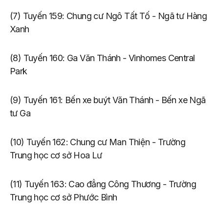
(7) Tuyến 159: Chung cư Ngô Tất Tố - Ngã tư Hàng
Xanh
(8) Tuyến 160: Ga Văn Thánh - Vinhomes Central
Park
(9) Tuyến 161: Bến xe buýt Văn Thánh - Bến xe Ngã
tư Ga
(10) Tuyến 162: Chung cư Man Thiện - Trường
Trung học cơ sở Hoa Lư
(11) Tuyến 163: Cao đẳng Công Thương - Trường
Trung học cơ sở Phước Bình