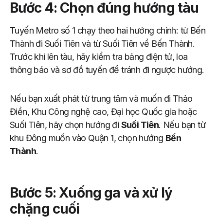
Bước 4: Chọn đúng hướng tàu
Tuyến Metro số 1 chạy theo hai hướng chính: từ Bến
Thành đi Suối Tiên và từ Suối Tiên về Bến Thành.
Trước khi lên tàu, hãy kiểm tra bảng điện tử, loa
thông báo và sơ đồ tuyến để tránh đi ngược hướng.
Nếu bạn xuất phát từ trung tâm và muốn đi Thảo
Điền, Khu Công nghệ cao, Đại học Quốc gia hoặc
Suối Tiên, hãy chọn hướng đi
Suối Tiên
. Nếu bạn từ
khu Đông muốn vào Quận 1, chọn hướng
Bến
Thành
.
Bước 5: Xuống ga và xử lý
chặng cuối