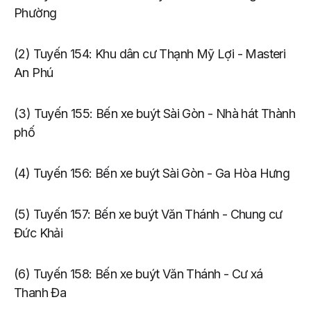
Phường
(2) Tuyến 154: Khu dân cư Thạnh Mỹ Lợi - Masteri
An Phú
(3) Tuyến 155: Bến xe buýt Sài Gòn - Nhà hát Thành
phố
(4) Tuyến 156: Bến xe buýt Sài Gòn - Ga Hòa Hưng
(5) Tuyến 157: Bến xe buýt Văn Thánh - Chung cư
Đức Khải
(6) Tuyến 158: Bến xe buýt Văn Thánh - Cư xá
Thanh Đa