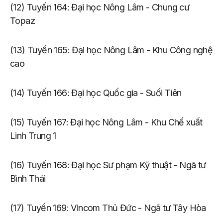
(12) Tuyến 164: Đại học Nông Lâm - Chung cư
Topaz
(13) Tuyến 165: Đại học Nông Lâm - Khu Công nghệ
cao
(14) Tuyến 166: Đại học Quốc gia - Suối Tiên
(15) Tuyến 167: Đại học Nông Lâm - Khu Chế xuất
Linh Trung 1
(16) Tuyến 168: Đại học Sư phạm Kỹ thuật - Ngã tư
Bình Thái
(17) Tuyến 169: Vincom Thủ Đức - Ngã tư Tây Hòa