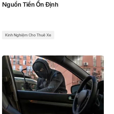
Nguồn Tiền Ổn Định
Kinh Nghiệm Cho Thuê Xe