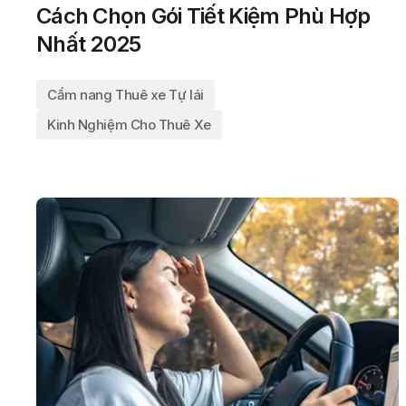
Cách Chọn Gói Tiết Kiệm Phù Hợp
Nhất 2025
Cẩm nang Thuê xe Tự lái
Kinh Nghiệm Cho Thuê Xe