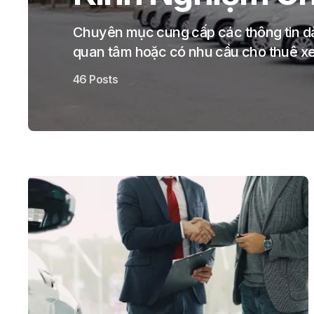
Chuyên mục cung cấp các thông tin dà
quan tâm hoặc có nhu cầu cho thuê xe ô
46 Posts