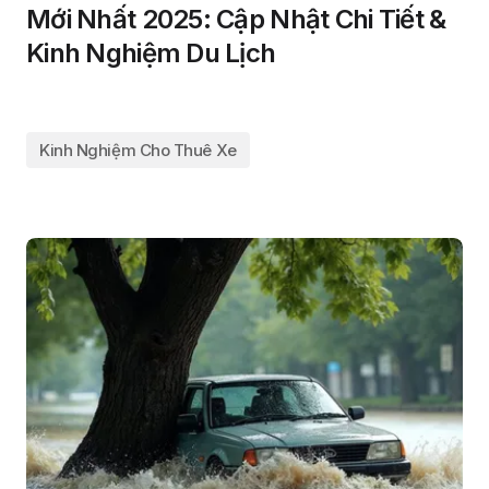
Mới Nhất 2025: Cập Nhật Chi Tiết &
Kinh Nghiệm Du Lịch
Kinh Nghiệm Cho Thuê Xe