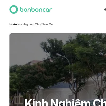
Home
Kinh Nghiệm Cho Thuê Xe
Kinh Nghiệm C