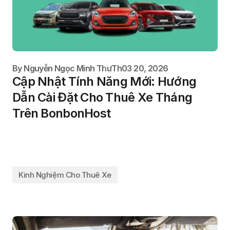
By
Nguyễn Ngọc Minh Thư
Th03 20, 2026
Cập Nhật Tính Năng Mới: Hướng
Dẫn Cài Đặt Cho Thuê Xe Tháng
Trên BonbonHost
Kinh Nghiệm Cho Thuê Xe