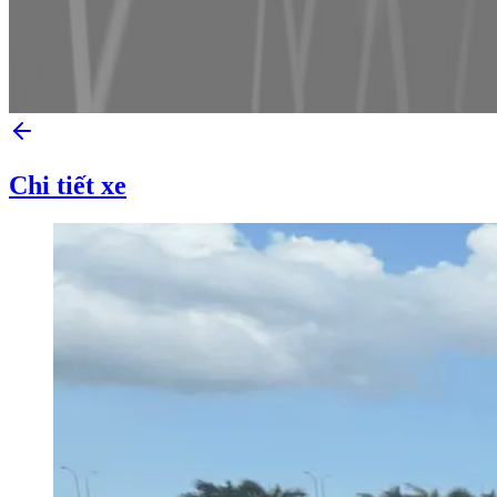
Chi tiết xe