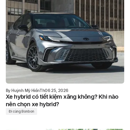
By
Huỳnh Mỹ Hiền
Th06 25, 2026
Xe hybrid có tiết kiệm xăng không? Khi nào
nên chọn xe hybrid?
Đi cùng Bonbon