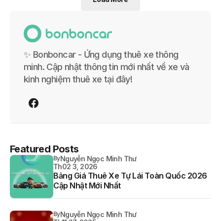
✨ Bonboncar - Ứng dụng thuê xe thông
minh. Cập nhật thông tin mới nhất về xe và
kinh nghiệm thuê xe tại đây!
Featured Posts
By
Nguyễn Ngọc Minh Thư
Th02 3, 2026
Bảng Giá Thuê Xe Tự Lái Toàn Quốc 2026
Cập Nhật Mới Nhất
By
Nguyễn Ngọc Minh Thư