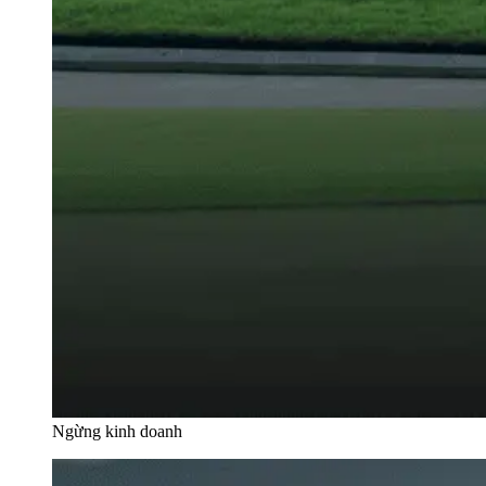
Ngừng kinh doanh