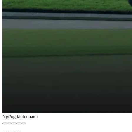
Ngừng kinh doanh