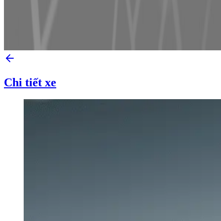
Chi tiết xe