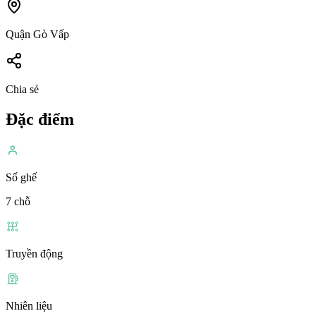
Quận Gò Vấp
Chia sẻ
Đặc điểm
Số ghế
7 chỗ
Truyền động
Nhiên liệu