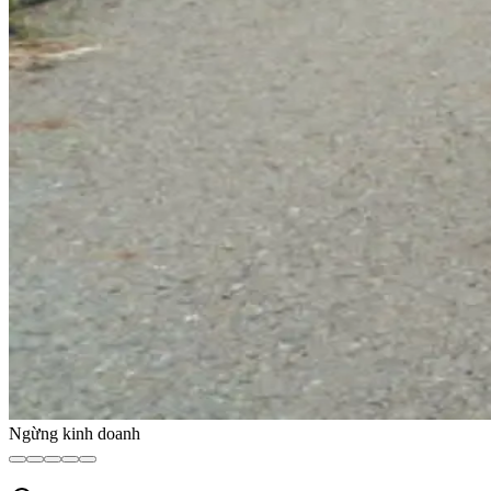
Ngừng kinh doanh