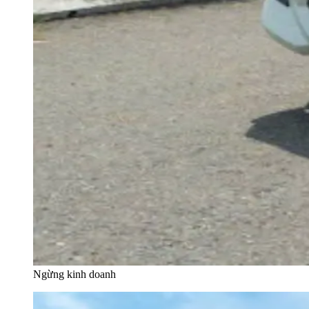
Ngừng kinh doanh