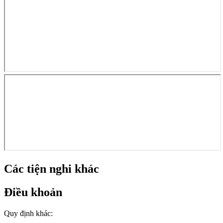
Các tiện nghi khác
Điều khoản
Quy định khác: