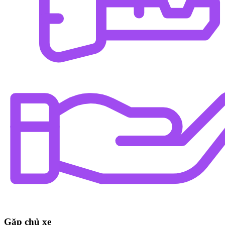
Gặp chủ xe