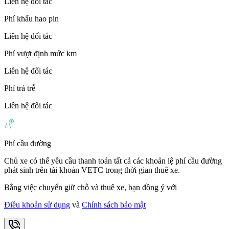
Liên hệ đối tác
Phí khấu hao pin
Liên hệ đối tác
Phí vượt định mức km
Liên hệ đối tác
Phí trả trễ
Liên hệ đối tác
Phí cầu đường
Chủ xe có thể yêu cầu thanh toán tất cả các khoản lệ phí cầu đường
phát sinh trên tài khoản VETC trong thời gian thuê xe.
Bằng việc chuyển giữ chỗ và thuê xe, bạn đồng ý với
Điều khoản sử dụng
và
Chính sách bảo mật