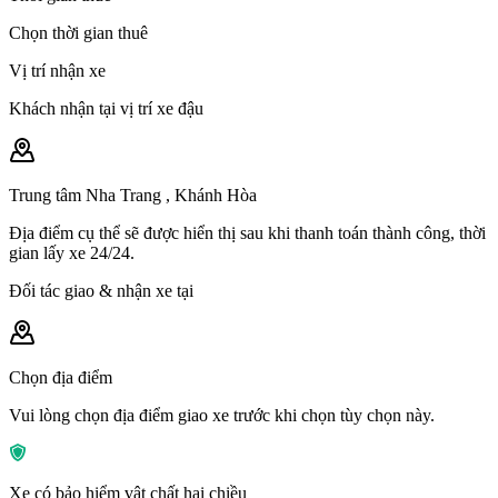
Chọn thời gian thuê
Vị trí nhận xe
Khách nhận tại vị trí xe đậu
Trung tâm Nha Trang , Khánh Hòa
Địa điểm cụ thể sẽ được hiển thị sau khi thanh toán thành công, thời
gian lấy xe 24/24.
Đối tác giao & nhận xe tại
Chọn địa điểm
Vui lòng chọn địa điểm giao xe trước khi chọn tùy chọn này.
Xe có bảo hiểm vật chất hai chiều