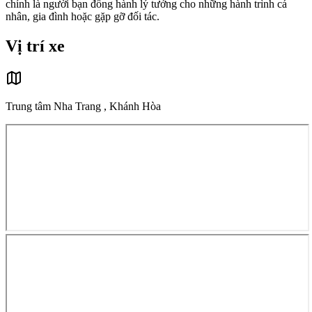
chính là người bạn đồng hành lý tưởng cho những hành trình cá
nhân, gia đình hoặc gặp gỡ đối tác.
Vị trí xe
Trung tâm Nha Trang , Khánh Hòa