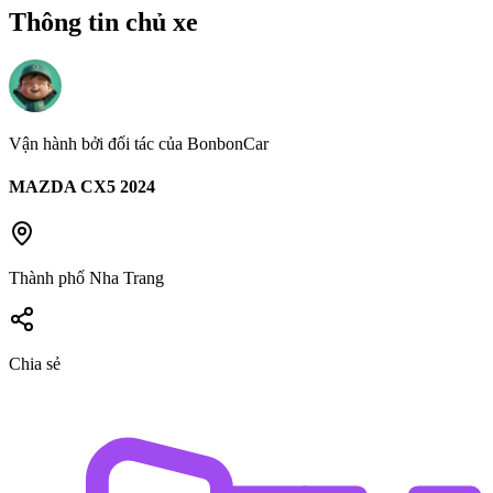
Thông tin chủ xe
Vận hành bởi đối tác của BonbonCar
MAZDA CX5
2024
Thành phố Nha Trang
Chia sẻ