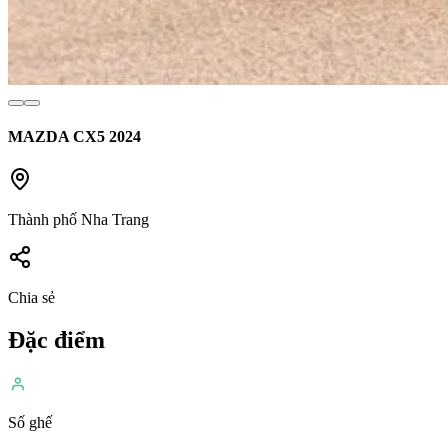
MAZDA CX5
2024
Thành phố Nha Trang
Chia sẻ
Đặc điểm
Số ghế