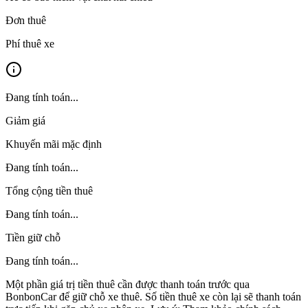
Đơn thuê
Phí thuê xe
Đang tính toán...
Giảm giá
Khuyến mãi mặc định
Đang tính toán...
Tổng cộng tiền thuê
Đang tính toán...
Tiền giữ chỗ
Đang tính toán...
Một phần giá trị tiền thuê cần được thanh toán trước qua
BonbonCar để giữ chỗ xe thuê. Số tiền thuê xe còn lại sẽ thanh toán