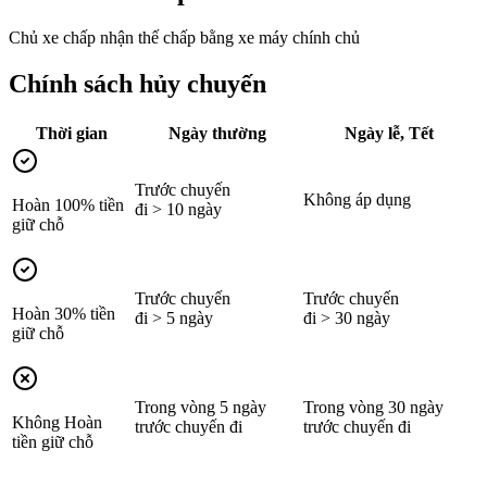
Chủ xe chấp nhận thế chấp bằng xe máy chính chủ
Chính sách hủy chuyến
Thời gian
Ngày thường
Ngày lễ, Tết
Trước chuyến
Không áp dụng
Hoàn 100% tiền
đi > 10 ngày
giữ chỗ
Trước chuyến
Trước chuyến
Hoàn 30% tiền
đi > 5 ngày
đi > 30 ngày
giữ chỗ
Trong vòng 5 ngày
Trong vòng 30 ngày
Không Hoàn
trước chuyến đi
trước chuyến đi
tiền giữ chỗ