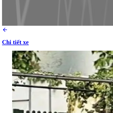
Chi tiết xe