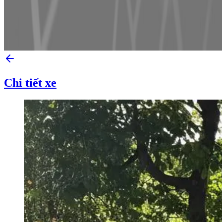
Chi tiết xe