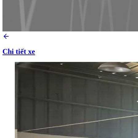
Chi tiết xe