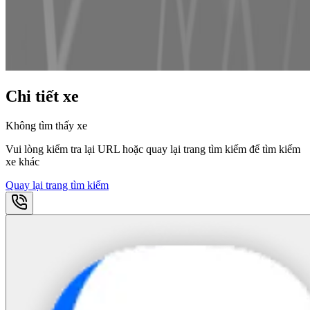
Chi tiết xe
Không tìm thấy xe
Vui lòng kiểm tra lại URL hoặc quay lại trang tìm kiếm để tìm kiếm
xe khác
Quay lại trang tìm kiếm