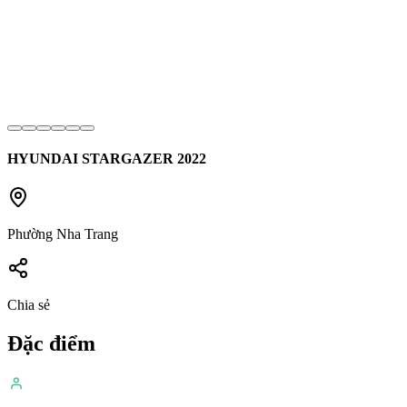
HYUNDAI STARGAZER
2022
Phường Nha Trang
Chia sẻ
Đặc điểm