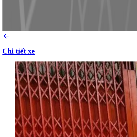
Chi tiết xe