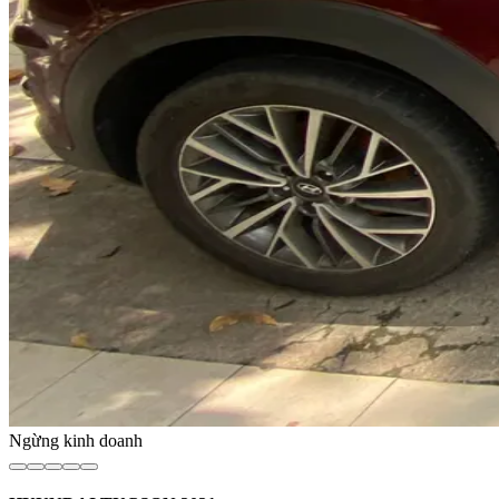
Ngừng kinh doanh