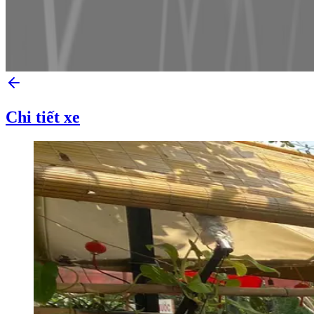
Chi tiết xe