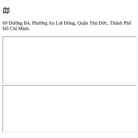
69 Đường B4, Phường An Lợi Đông, Quận Thủ Đức, Thành Phố
Hồ Chí Minh.