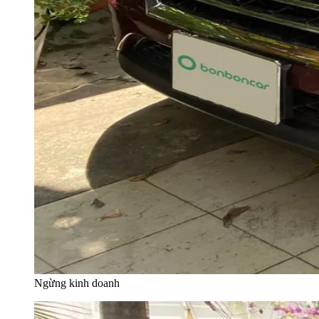
Ngừng kinh doanh