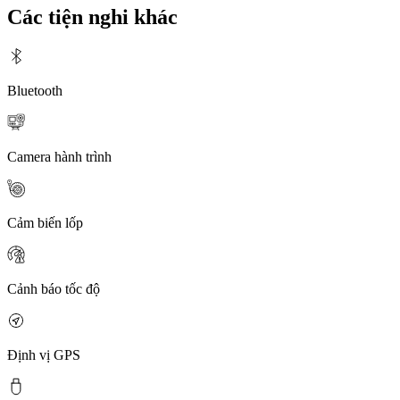
Các tiện nghi khác
Bluetooth
Camera hành trình
Cảm biến lốp
Cảnh báo tốc độ
Định vị GPS