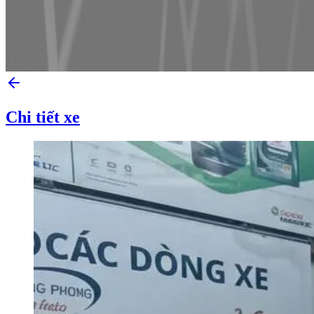
Chi tiết xe