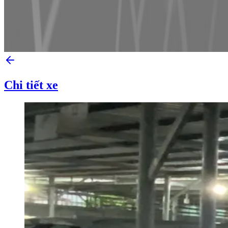
Chi tiết xe